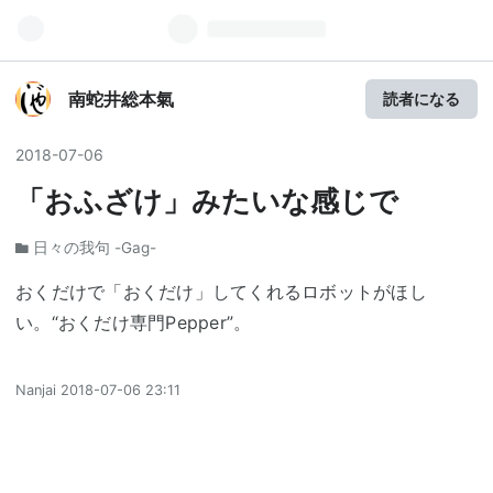
南蛇井総本氣
読者になる
2018
-
07
-
06
「おふざけ」みたいな感じで
日々の我句 -Gag-
おくだけで「おくだけ」してくれるロボットがほし
い。“おくだけ専門Pepper”。
Nanjai
2018-07-06 23:11