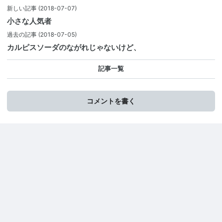
新しい記事
(2018-07-07)
小さな人気者
過去の記事
(2018-07-05)
カルピスソーダのながれじゃないけど、
記事一覧
コメントを書く